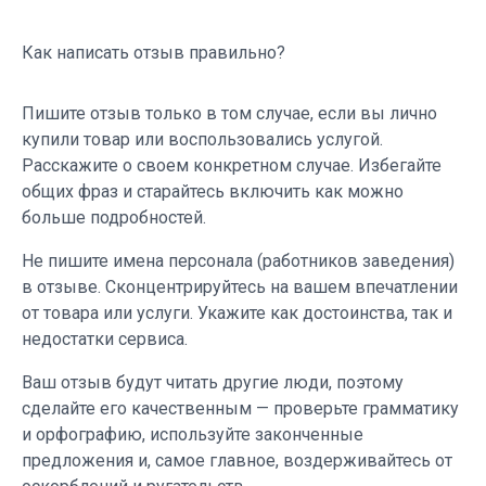
Как написать отзыв правильно?
Пишите отзыв только в том случае, если вы лично
купили товар или воспользовались услугой.
Расскажите о своем конкретном случае. Избегайте
общих фраз и старайтесь включить как можно
больше подробностей.
Не пишите имена персонала (работников заведения)
в отзыве. Сконцентрируйтесь на вашем впечатлении
от товара или услуги. Укажите как достоинства, так и
недостатки сервиса.
Ваш отзыв будут читать другие люди, поэтому
сделайте его качественным — проверьте грамматику
и орфографию, используйте законченные
предложения и, самое главное, воздерживайтесь от