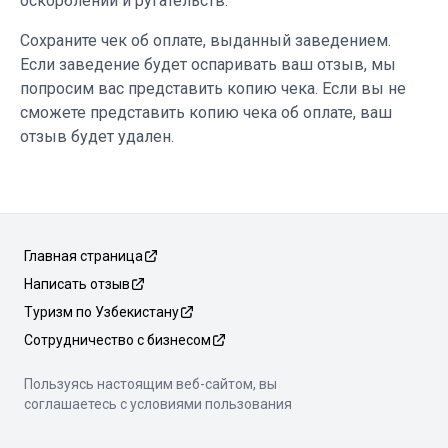
оскорблений и ругательств.
Сохраните чек об оплате, выданный заведением.
Если заведение будет оспаривать ваш отзыв, мы
попросим вас представить копию чека. Если вы не
сможете представить копию чека об оплате, ваш
отзыв будет удален.
Главная страница
Написать отзыв
Туризм по Узбекистану
Сотрудничество с бизнесом
Пользуясь настоящим веб-сайтом, вы
соглашаетесь с условиями пользования