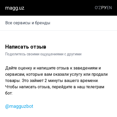
magg.uz
O'Z
РУ
EN
Все сервисы и бренды
Написать отзыв
Поделитесь своими ощущениями с другими
Дайте оценку и напишите отзыв к заведениям и
сервисам, которые вам оказали услугу или продали
товары. Это займет 2 минуты вашего времени.
Чтобы написать отзыв, перейдите в наш телеграм
бот:
@magguzbot