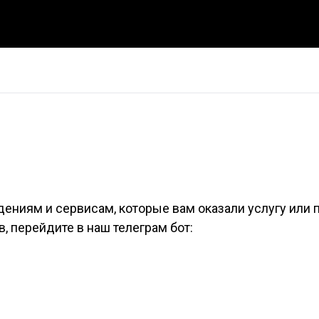
дениям и сервисам, которые вам оказали услугу или 
, перейдите в наш телеграм бот: