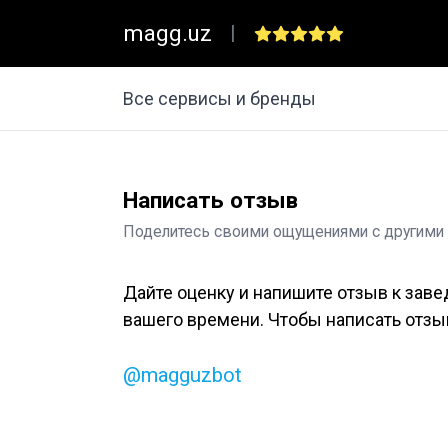
magg.uz
|
Все сервисы и бренды
Написать отзыв
Поделитесь своими ощущениями с другими
Дайте оценку и напишите отзыв к заве
вашего времени. Чтобы написать отзыв
@magguzbot