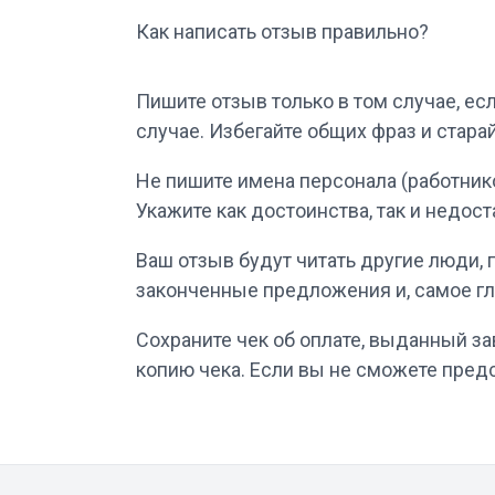
Как написать отзыв правильно?
Пишите отзыв только в том случае, ес
случае. Избегайте общих фраз и стар
Не пишите имена персонала (работнико
Укажите как достоинства, так и недост
Ваш отзыв будут читать другие люди,
законченные предложения и, самое гл
Сохраните чек об оплате, выданный з
копию чека. Если вы не сможете предс