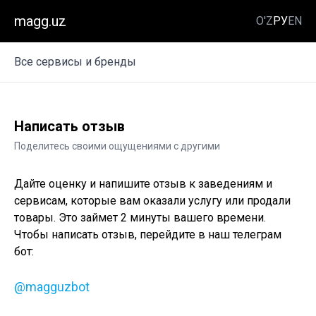
magg.uz
O'Z
РУ
EN
Все сервисы и бренды
Написать отзыв
Поделитесь своими ощущениями с другими
Дайте оценку и напишите отзыв к заведениям и
сервисам, которые вам оказали услугу или продали
товары. Это займет 2 минуты вашего времени.
Чтобы написать отзыв, перейдите в наш телеграм
бот:
@magguzbot