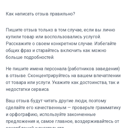
Как написать отзыв правильно?
Пишите отзыв только в том случае, если вы лично
купили товар или воспользовались услугой.
Расскажите о своем конкретном случае. Избегайте
общих фраз и старайтесь включить как можно
больше подробностей.
Не пишите имена персонала (работников заведения)
в отзыве. Сконцентрируйтесь на вашем впечатлении
от товара или услуги. Укажите как достоинства, так и
недостатки сервиса.
Ваш отзыв будут читать другие люди, поэтому
сделайте его качественным — проверьте грамматику
и орфографию, используйте законченные
предложения и, самое главное, воздерживайтесь от