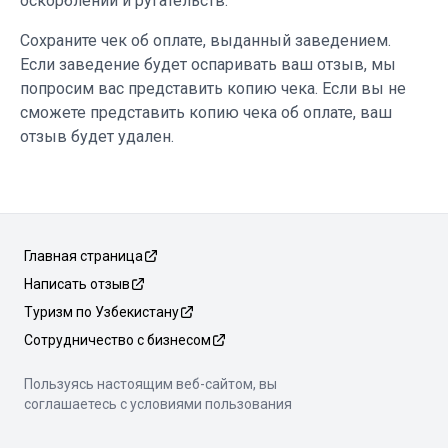
оскорблений и ругательств.
Сохраните чек об оплате, выданный заведением.
Если заведение будет оспаривать ваш отзыв, мы
попросим вас представить копию чека. Если вы не
сможете представить копию чека об оплате, ваш
отзыв будет удален.
Главная страница
Написать отзыв
Туризм по Узбекистану
Сотрудничество с бизнесом
Пользуясь настоящим веб-сайтом, вы
соглашаетесь с условиями пользования