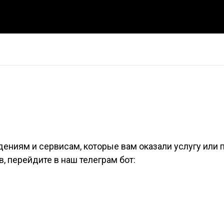
дениям и сервисам, которые вам оказали услугу или 
, перейдите в наш телеграм бот: