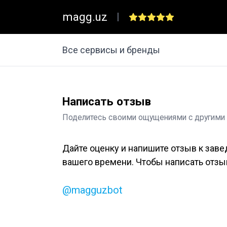
magg.uz
|
Все сервисы и бренды
Написать отзыв
Поделитесь своими ощущениями с другими
Дайте оценку и напишите отзыв к заве
вашего времени. Чтобы написать отзыв
@magguzbot