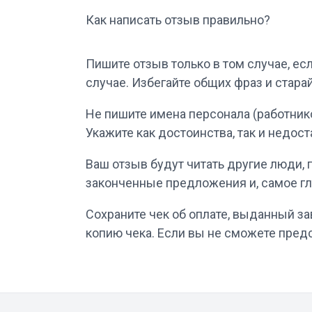
Как написать отзыв правильно?
Пишите отзыв только в том случае, ес
случае. Избегайте общих фраз и стар
Не пишите имена персонала (работнико
Укажите как достоинства, так и недост
Ваш отзыв будут читать другие люди,
законченные предложения и, самое гл
Сохраните чек об оплате, выданный з
копию чека. Если вы не сможете предс