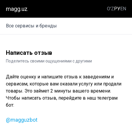
magg.uz
O'Z
РУ
EN
Все сервисы и бренды
Написать отзыв
Поделитесь своими ощущениями с другими
Дайте оценку и напишите отзыв к заведениям и
сервисам, которые вам оказали услугу или продали
товары. Это займет 2 минуты вашего времени.
Чтобы написать отзыв, перейдите в наш телеграм
бот:
@magguzbot