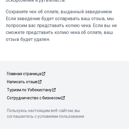
оскорблений и ругательств.
Сохраните чек об оплате, выданный заведением.
Если заведение будет оспаривать ваш отзыв, мы
попросим вас представить копию чека. Если вы не
сможете представить копию чека об оплате, ваш
отзыв будет удален.
Главная страница
Написать отзыв
Туризм по Узбекистану
Сотрудничество с бизнесом
Пользуясь настоящим веб-сайтом, вы
соглашаетесь с условиями пользования