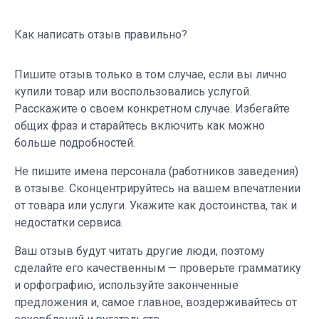
Как написать отзыв правильно?
Пишите отзыв только в том случае, если вы лично
купили товар или воспользовались услугой.
Расскажите о своем конкретном случае. Избегайте
общих фраз и старайтесь включить как можно
больше подробностей.
Не пишите имена персонала (работников заведения)
в отзыве. Сконцентрируйтесь на вашем впечатлении
от товара или услуги. Укажите как достоинства, так и
недостатки сервиса.
Ваш отзыв будут читать другие люди, поэтому
сделайте его качественным — проверьте грамматику
и орфографию, используйте законченные
предложения и, самое главное, воздерживайтесь от