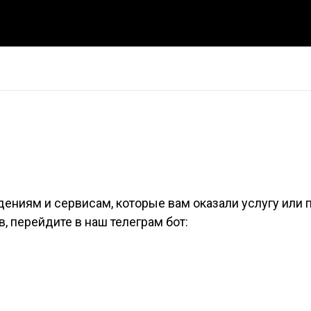
дениям и сервисам, которые вам оказали услугу или 
, перейдите в наш телеграм бот: