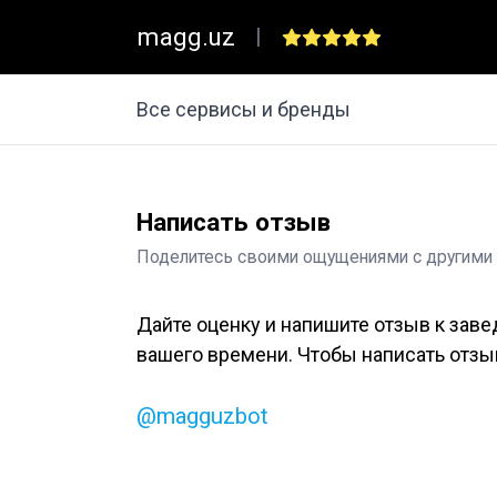
magg.uz
|
Все сервисы и бренды
Написать отзыв
Поделитесь своими ощущениями с другими
Дайте оценку и напишите отзыв к заве
вашего времени. Чтобы написать отзыв
@magguzbot