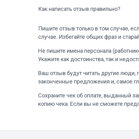
Как написать отзыв правильно?
Пишите отзыв только в том случае, ес
случае. Избегайте общих фраз и стар
Не пишите имена персонала (работнико
Укажите как достоинства, так и недост
Ваш отзыв будут читать другие люди,
законченные предложения и, самое гл
Сохраните чек об оплате, выданный з
копию чека. Если вы не сможете предс