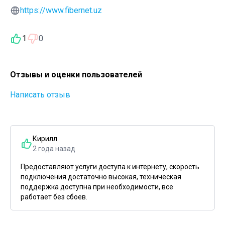
https://www.fibernet.uz
1
0
Отзывы и оценки пользователей
Написать отзыв
Кирилл
2 года назад
Предоставляют услуги доступа к интернету, скорость
подключения достаточно высокая, техническая
поддержка доступна при необходимости, все
работает без сбоев.