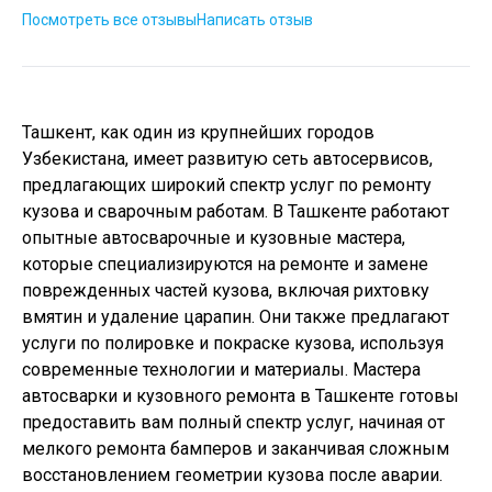
Посмотреть все отзывы
Написать отзыв
Ташкент, как один из крупнейших городов
Узбекистана, имеет развитую сеть автосервисов,
предлагающих широкий спектр услуг по ремонту
кузова и сварочным работам. В Ташкенте работают
опытные автосварочные и кузовные мастера,
которые специализируются на ремонте и замене
поврежденных частей кузова, включая рихтовку
вмятин и удаление царапин. Они также предлагают
услуги по полировке и покраске кузова, используя
современные технологии и материалы. Мастера
автосварки и кузовного ремонта в Ташкенте готовы
предоставить вам полный спектр услуг, начиная от
мелкого ремонта бамперов и заканчивая сложным
восстановлением геометрии кузова после аварии.