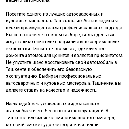
вашего автомобиля.
Посетите одного из лучших автосварочных и
кузовных мастеров в Ташкенте, чтобы насладиться
всеми преимуществами профессионального подхода.
Вы не пожалеете о своем выборе, ведь здесь вас
ждут только опытные специалисты и современные
технологии. Ташкент - это место, где качество
ремонта автомобиля ценится и является приоритетом.
Не упустите шанс восстановить свой автомобиль в
Ташкенте и обеспечить его безопасную
эксплуатацию. Выбирая профессиональных
автосварочных и кузовных мастеров в Ташкенте, вы
делаете ставку на качество и надежность.
Наслаждайтесь ухоженным видом вашего
автомобиля и его безопасной эксплуатацией. В
Ташкенте вы сможете найти именно того мастера,
который сможет удовлетворить все ваши