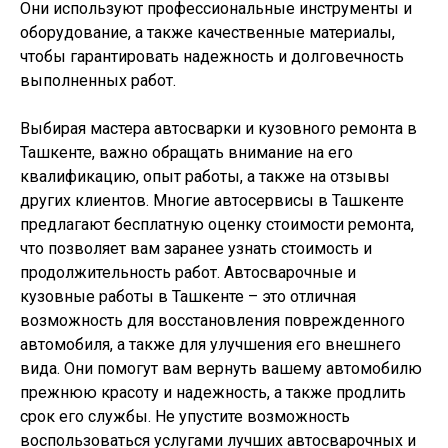
Они используют профессиональные инструменты и
оборудование, а также качественные материалы,
чтобы гарантировать надежность и долговечность
выполненных работ.
Выбирая мастера автосварки и кузовного ремонта в
Ташкенте, важно обращать внимание на его
квалификацию, опыт работы, а также на отзывы
других клиентов. Многие автосервисы в Ташкенте
предлагают бесплатную оценку стоимости ремонта,
что позволяет вам заранее узнать стоимость и
продолжительность работ. Автосварочные и
кузовные работы в Ташкенте – это отличная
возможность для восстановления поврежденного
автомобиля, а также для улучшения его внешнего
вида. Они помогут вам вернуть вашему автомобилю
прежнюю красоту и надежность, а также продлить
срок его службы. Не упустите возможность
воспользоваться услугами лучших автосварочных и