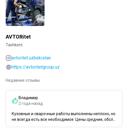
AVTORitet
Tashkent
avtoritet.uzbekistan
https://avtoritetgroup.uz
Недавние отзывы:
Владимир
2 года назад
Кузовные и сварочные работы выполнены неплохо, но
не всегда есть все необходимое. Цены средние, обсл...