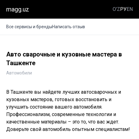
magg.uz
O'Z
РУ
EN
Все сервисы и бренды
Написать отзыв
Авто сварочные и кузовные мастера в
Ташкенте
Автомобили
В Ташкенте вы найдете лучших автосварочных и
кузовных мастеров, готовых восстановить и
улучшить состояние вашего автомобиля.
Профессионализм, современные технологии и
качественные материалы – это то, что вас ждет.
Доверьте свой автомобиль опытным специалистам!