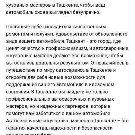
кузовных мастеров в Ташкенте, чтобы ваш
автомобиль снова выглядел безупречно.
Позвольте себе насладиться качественным
ремонтом и получить удовольствие от обновленного
вида вашего автомобиля. Ташкент - это город, где
ценят качество и профессионализм, и автосварочные
и кузовные мастера делают все возможное, чтобы
вы остались довольны результатом. Отправляйтесь в
путешествие по миру автосервиса в Ташкенте и
откройте для себя новые возможности для
поддержания вашего автомобиля в идеальном
состоянии. В Ташкенте вы найдете не только
профессиональных автосварочных и кузовных
мастеров, но и надежных партнеров, которые
помогут вам заботиться о вашем автомобиле.
Автосварочные и кузовные мастера в Ташкенте – это
гарантия качества, надежности и безопасности