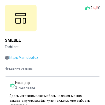
2
0
SMEBEL
Tashkent
https://smebel.uz
Недавние отзывы:
Искандер
2 года назад
Здесь изготавливают мебель на заказ, можно
заказать кухни, шкафы-купе, также можно выбрать