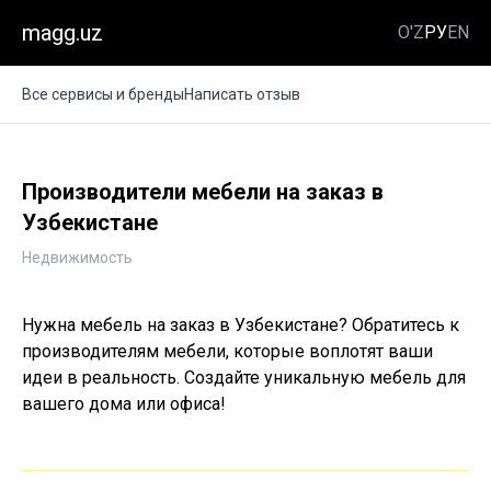
magg.uz
O'Z
РУ
EN
Все сервисы и бренды
Написать отзыв
Производители мебели на заказ в
Узбекистане
Недвижимость
Нужна мебель на заказ в Узбекистане? Обратитесь к
производителям мебели, которые воплотят ваши
идеи в реальность. Создайте уникальную мебель для
вашего дома или офиса!