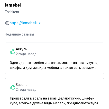
lamebel
Tashkent
https://lamebel.uz
Недавние отзывы:
Айгуль
2 года назад
Здесь делают мебель на заказ, можно заказать кухни,
шкафы, и другие виды мебели, а также есть возмож...
Зарина
2 года назад
Производят мебель на заказ, делают кухни, шкафы-
купе, а также другие виды мебели, предлагают услуги
...