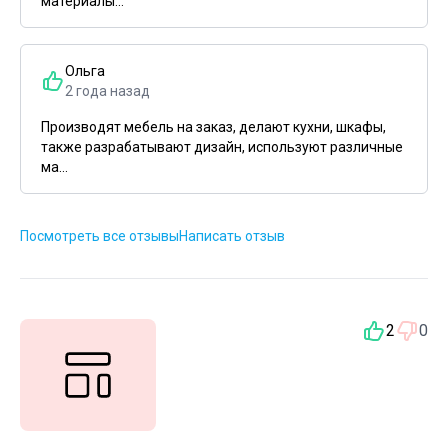
материалы...
Ольга
2 года назад
Производят мебель на заказ, делают кухни, шкафы,
также разрабатывают дизайн, используют различные
ма...
Посмотреть все отзывы
Написать отзыв
2
0