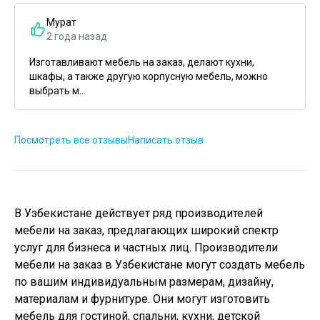
Мурат
2 года назад
Изготавливают мебель на заказ, делают кухни,
шкафы, а также другую корпусную мебель, можно
выбрать м...
Посмотреть все отзывы
Написать отзыв
В Узбекистане действует ряд производителей
мебели на заказ, предлагающих широкий спектр
услуг для бизнеса и частных лиц. Производители
мебели на заказ в Узбекистане могут создать мебель
по вашим индивидуальным размерам, дизайну,
материалам и фурнитуре. Они могут изготовить
мебель для гостиной, спальни, кухни, детской