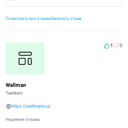
Посмотреть все отзывы
Написать отзыв
1
0
Wallman
Tashkent
https://wallmann.uz
Недавние отзывы: