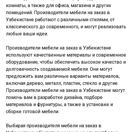
комнаты, а также для офиса, магазина и других
помещений. Производители мебели на заказ в
Узбекистане работают с различными стилями, от
классического до современного, и могут реализовать
любые ваши идеи.
Производители мебели на заказ в Узбекистане
используют качественные материалы и современное
оборудование, чтобы обеспечить высокое качество и
долговечность создаваемой мебели. Они могут
предложить вам различные варианты материалов,
включая дерево, металл, пластик, стекло и другие.
Производители мебели на заказ в Узбекистане могут
помочь вам в разработке дизайна, подборе
материалов и фурнитуры, а также в установке и
сборке готовой мебели.
Выбирая производителя мебели на заказ в