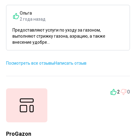
Ольга
2 года назад
Предоставляют услуги по уходу за газоном,
выполняют стрижку газона, аэрацию, а также
внесение удобре...
Посмотреть все отзывы
Написать отзыв
2
0
ProGazon