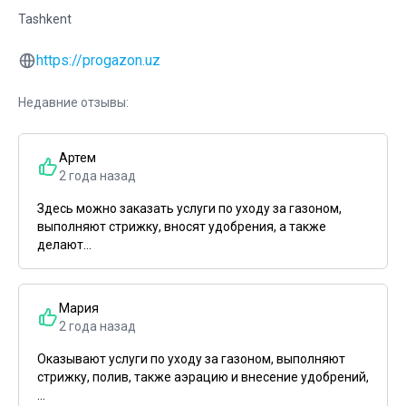
Tashkent
https://progazon.uz
Недавние отзывы:
Артем
2 года назад
Здесь можно заказать услуги по уходу за газоном,
выполняют стрижку, вносят удобрения, а также
делают...
Мария
2 года назад
Оказывают услуги по уходу за газоном, выполняют
стрижку, полив, также аэрацию и внесение удобрений,
...