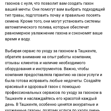
газонов с нуля, что позволит вам создать газон
вашей мечты. Они помогут вам выбрать подходящий
тип травы, подготовить почву и правильно посеять
семена. Кроме того, они могут установить системы
автоматического полива, которые обеспечат
равномерное увлажнение газона и сэкономят ваше
время и воду.
Выбирая сервис по уходу за газоном в Ташкенте,
обратите внимание на опыт работы компании,
отзывы клиентов и наличие необходимого
оборудования и инструментов. Важно, чтобы
компания предоставляла гарантию на свои услуги и
была готова исправить любые недочеты. Создайте
красивый и здоровый газон с помощью
профессиональных сервисов по уходу за газоном в
Ташкенте и наслаждайтесь его красотой каждый
день. В Ташкенте, особенно ценятся аккуратные и
ухоженные газоны, поэтому услуги по уходу очень