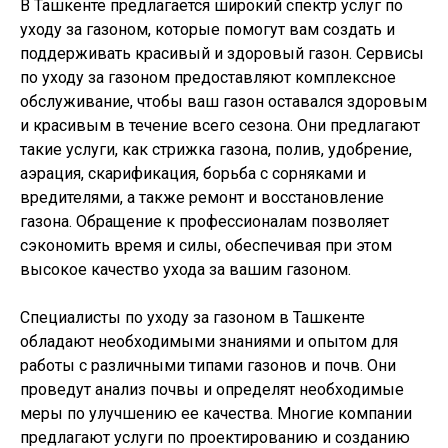
В Ташкенте предлагается широкий спектр услуг по
уходу за газоном, которые помогут вам создать и
поддерживать красивый и здоровый газон. Сервисы
по уходу за газоном предоставляют комплексное
обслуживание, чтобы ваш газон оставался здоровым
и красивым в течение всего сезона. Они предлагают
такие услуги, как стрижка газона, полив, удобрение,
аэрация, скарификация, борьба с сорняками и
вредителями, а также ремонт и восстановление
газона. Обращение к профессионалам позволяет
сэкономить время и силы, обеспечивая при этом
высокое качество ухода за вашим газоном.
Специалисты по уходу за газоном в Ташкенте
обладают необходимыми знаниями и опытом для
работы с различными типами газонов и почв. Они
проведут анализ почвы и определят необходимые
меры по улучшению ее качества. Многие компании
предлагают услуги по проектированию и созданию