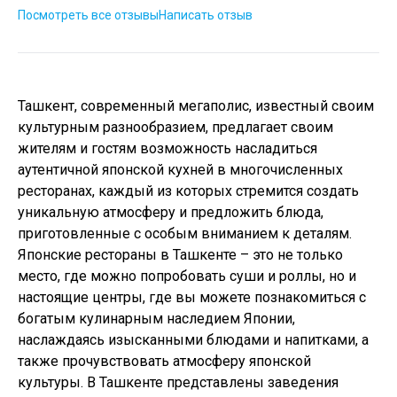
Посмотреть все отзывы
Написать отзыв
Ташкент, современный мегаполис, известный своим
культурным разнообразием, предлагает своим
жителям и гостям возможность насладиться
аутентичной японской кухней в многочисленных
ресторанах, каждый из которых стремится создать
уникальную атмосферу и предложить блюда,
приготовленные с особым вниманием к деталям.
Японские рестораны в Ташкенте – это не только
место, где можно попробовать суши и роллы, но и
настоящие центры, где вы можете познакомиться с
богатым кулинарным наследием Японии,
наслаждаясь изысканными блюдами и напитками, а
также прочувствовать атмосферу японской
культуры. В Ташкенте представлены заведения