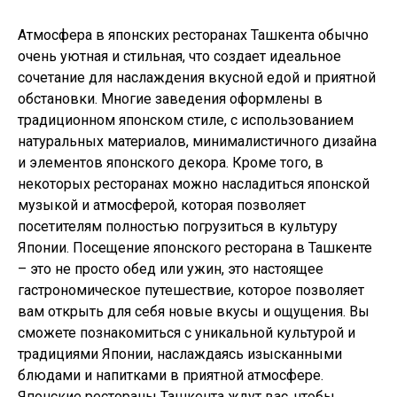
Атмосфера в японских ресторанах Ташкента обычно
очень уютная и стильная, что создает идеальное
сочетание для наслаждения вкусной едой и приятной
обстановки. Многие заведения оформлены в
традиционном японском стиле, с использованием
натуральных материалов, минималистичного дизайна
и элементов японского декора. Кроме того, в
некоторых ресторанах можно насладиться японской
музыкой и атмосферой, которая позволяет
посетителям полностью погрузиться в культуру
Японии. Посещение японского ресторана в Ташкенте
– это не просто обед или ужин, это настоящее
гастрономическое путешествие, которое позволяет
вам открыть для себя новые вкусы и ощущения. Вы
сможете познакомиться с уникальной культурой и
традициями Японии, наслаждаясь изысканными
блюдами и напитками в приятной атмосфере.
Японские рестораны Ташкента ждут вас, чтобы