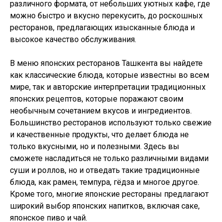
различного формата, от небольших уютных кафе, где
можно быстро и вкусно перекусить, до роскошных
ресторанов, предлагающих изысканные блюда и
высокое качество обслуживания.
В меню японских ресторанов Ташкента вы найдете
как классические блюда, которые известны во всем
мире, так и авторские интерпретации традиционных
японских рецептов, которые поражают своим
необычным сочетанием вкусов и ингредиентов.
Большинство ресторанов используют только свежие
и качественные продукты, что делает блюда не
только вкусными, но и полезными. Здесь вы
сможете насладиться не только различными видами
суши и роллов, но и отведать такие традиционные
блюда, как рамен, темпура, гёдза и многое другое.
Кроме того, многие японские рестораны предлагают
широкий выбор японских напитков, включая саке,
японское пиво и чай.