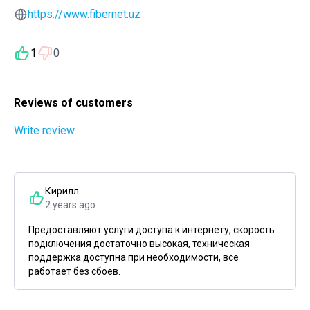
https://www.fibernet.uz
1
0
Reviews of customers
Write review
Кирилл
2 years ago
Предоставляют услуги доступа к интернету, скорость
подключения достаточно высокая, техническая
поддержка доступна при необходимости, все
работает без сбоев.