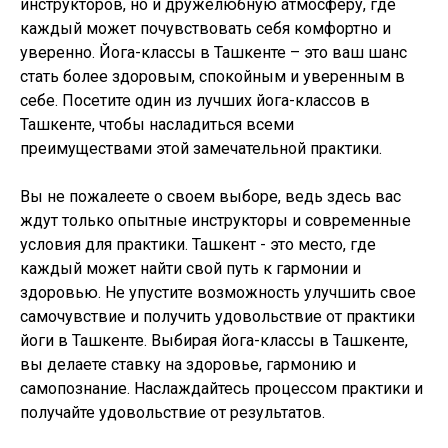
инструкторов, но и дружелюбную атмосферу, где
каждый может почувствовать себя комфортно и
уверенно. Йога-классы в Ташкенте – это ваш шанс
стать более здоровым, спокойным и уверенным в
себе. Посетите один из лучших йога-классов в
Ташкенте, чтобы насладиться всеми
преимуществами этой замечательной практики.
Вы не пожалеете о своем выборе, ведь здесь вас
ждут только опытные инструкторы и современные
условия для практики. Ташкент - это место, где
каждый может найти свой путь к гармонии и
здоровью. Не упустите возможность улучшить свое
самочувствие и получить удовольствие от практики
йоги в Ташкенте. Выбирая йога-классы в Ташкенте,
вы делаете ставку на здоровье, гармонию и
самопознание. Наслаждайтесь процессом практики и
получайте удовольствие от результатов.