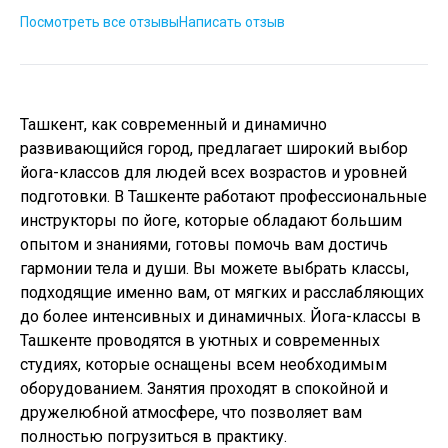
Посмотреть все отзывы
Написать отзыв
Ташкент, как современный и динамично
развивающийся город, предлагает широкий выбор
йога-классов для людей всех возрастов и уровней
подготовки. В Ташкенте работают профессиональные
инструкторы по йоге, которые обладают большим
опытом и знаниями, готовы помочь вам достичь
гармонии тела и души. Вы можете выбрать классы,
подходящие именно вам, от мягких и расслабляющих
до более интенсивных и динамичных. Йога-классы в
Ташкенте проводятся в уютных и современных
студиях, которые оснащены всем необходимым
оборудованием. Занятия проходят в спокойной и
дружелюбной атмосфере, что позволяет вам
полностью погрузиться в практику.