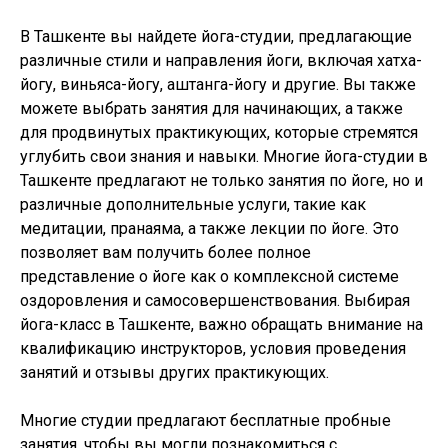
В Ташкенте вы найдете йога-студии, предлагающие
различные стили и направления йоги, включая хатха-
йогу, виньяса-йогу, аштанга-йогу и другие. Вы также
можете выбрать занятия для начинающих, а также
для продвинутых практикующих, которые стремятся
углубить свои знания и навыки. Многие йога-студии в
Ташкенте предлагают не только занятия по йоге, но и
различные дополнительные услуги, такие как
медитации, пранаяма, а также лекции по йоге. Это
позволяет вам получить более полное
представление о йоге как о комплексной системе
оздоровления и самосовершенствования. Выбирая
йога-класс в Ташкенте, важно обращать внимание на
квалификацию инструкторов, условия проведения
занятий и отзывы других практикующих.
Многие студии предлагают бесплатные пробные
занятия, чтобы вы могли познакомиться с