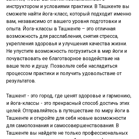
инструктором и условиями практики. В Ташкенте вы
сможете найти йога-класс, который подходит именно
вам, независимо от вашего уровня подготовки и
опыта. Йога-классы в Ташкенте – это отличная
возможность для расслабления, снятия стресса,
укрепления здоровья и улучшения качества жизни.
Не упустите возможность погрузиться в мир йоги и
почувствовать ее благотворное воздействие на
ваше тело и душу. Позвольте себе насладиться
процессом практики и получить удовольствие от
результатов.
Ташкент - это город, где ценят здоровье и гармонию,
и йога-классы - это прекрасный способ достичь этих
целей. Отправляйтесь в путешествие по миру йоги в
Ташкенте и откройте для себя новые возможности
для самопознания и самосовершенствования. В
Ташкенте вы найдете не только профессиональных